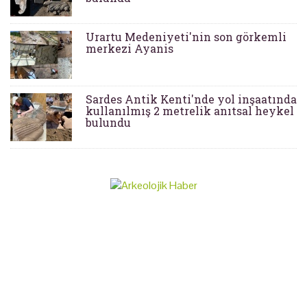
Urartu Medeniyeti'nin son görkemli
merkezi Ayanis
Sardes Antik Kenti'nde yol inşaatında
kullanılmış 2 metrelik anıtsal heykel
bulundu