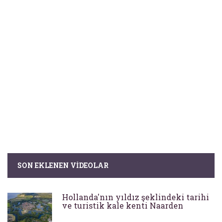
SON EKLENEN VIDEOLAR
Hollanda'nın yıldız şeklindeki tarihi
ve turistik kale kenti Naarden