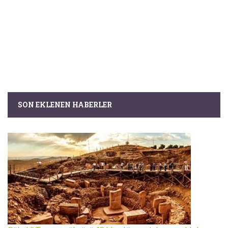
SON EKLENEN HABERLER