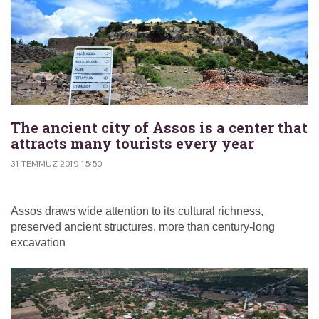
The ancient city of Assos is a center that
attracts many tourists every year
31 TEMMUZ 2019 15:50
Assos draws wide attention to its cultural richness,
preserved ancient structures, more than century-long
excavation