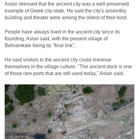
Aslan stressed that the ancient city was a well-preserved
example of Greek city-state. He said the city's assembly
building and theater were among the oldest of their kind.
People have always lived in the ancient city since its
founding, Aslan said, with the present village of
Behramkale being its "final link".
He said visitors to the ancient city could immerse
themselves in the village culture. "The ancient dock is one
of those rare ports that are still used today," Aslan said.