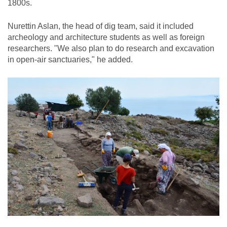
1800s.
Nurettin Aslan, the head of dig team, said it included
archeology and architecture students as well as foreign
researchers. "We also plan to do research and excavation
in open-air sanctuaries," he added.