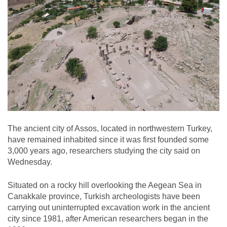
The ancient city of Assos, located in northwestern Turkey,
have remained inhabited since it was first founded some
3,000 years ago, researchers studying the city said on
Wednesday.
Situated on a rocky hill overlooking the Aegean Sea in
Canakkale province, Turkish archeologists have been
carrying out uninterrupted excavation work in the ancient
city since 1981, after American researchers began in the