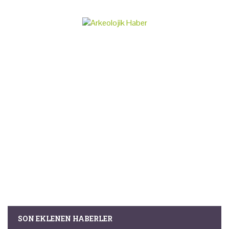
SON EKLENEN HABERLER