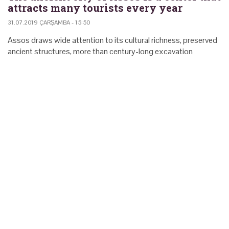
attracts many tourists every year
31.07.2019 ÇARŞAMBA - 15:50
Assos draws wide attention to its cultural richness, preserved
ancient structures, more than century-long excavation