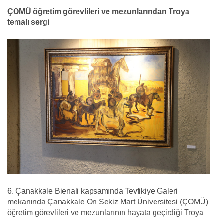
ÇOMÜ öğretim görevlileri ve mezunlarından Troya
temalı sergi
6. Çanakkale Bienali kapsamında Tevfikiye Galeri
mekanında Çanakkale On Sekiz Mart Üniversitesi (ÇOMÜ)
öğretim görevlileri ve mezunlarının hayata geçirdiği Troya