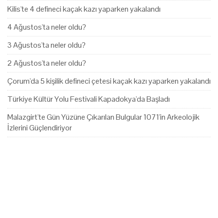
Kilis'te 4 defineci kaçak kazı yaparken yakalandı
4 Ağustos'ta neler oldu?
3 Ağustos'ta neler oldu?
2 Ağustos'ta neler oldu?
Çorum'da 5 kişilik defineci çetesi kaçak kazı yaparken yakalandı
Türkiye Kültür Yolu Festivali Kapadokya'da Başladı
Malazgirt'te Gün Yüzüne Çıkarılan Bulgular 1071'in Arkeolojik
İzlerini Güçlendiriyor