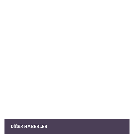
DIĞER HABERLER