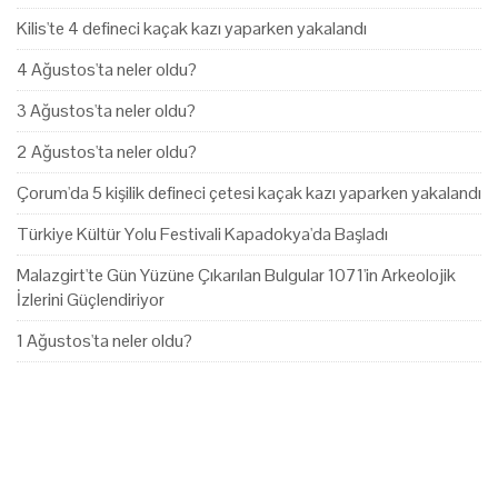
Kilis'te 4 defineci kaçak kazı yaparken yakalandı
4 Ağustos'ta neler oldu?
3 Ağustos'ta neler oldu?
2 Ağustos'ta neler oldu?
Çorum'da 5 kişilik defineci çetesi kaçak kazı yaparken yakalandı
Türkiye Kültür Yolu Festivali Kapadokya'da Başladı
Malazgirt'te Gün Yüzüne Çıkarılan Bulgular 1071'in Arkeolojik
İzlerini Güçlendiriyor
1 Ağustos'ta neler oldu?