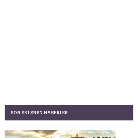
SON EKLENEN HABERLER