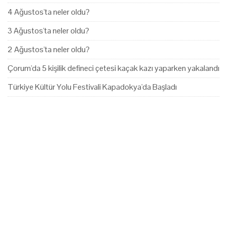
4 Ağustos'ta neler oldu?
3 Ağustos'ta neler oldu?
2 Ağustos'ta neler oldu?
Çorum'da 5 kişilik defineci çetesi kaçak kazı yaparken yakalandı
Türkiye Kültür Yolu Festivali Kapadokya'da Başladı