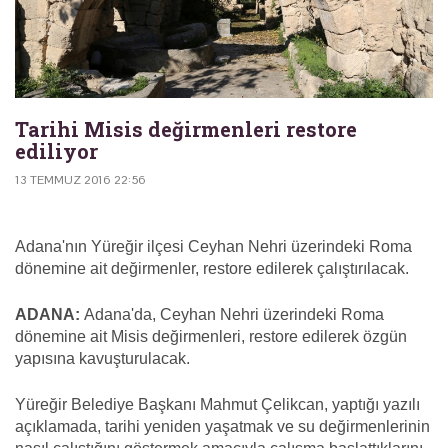
Tarihi Misis değirmenleri restore
ediliyor
13 TEMMUZ 2016 22:56
Adana'nın Yüreğir ilçesi Ceyhan Nehri üzerindeki Roma
dönemine ait değirmenler, restore edilerek çalıştırılacak.
ADANA:
Adana'da, Ceyhan Nehri üzerindeki Roma
dönemine ait Misis değirmenleri, restore edilerek özgün
yapısına kavuşturulacak.
Yüreğir Belediye Başkanı Mahmut Çelikcan, yaptığı yazılı
açıklamada, tarihi yeniden yaşatmak ve su değirmenlerinin