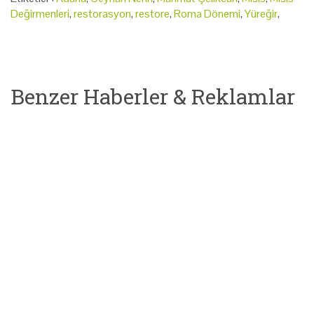
Değirmenleri
,
restorasyon
,
restore
,
Roma Dönemi
,
Yüreğir
,
Benzer Haberler & Reklamlar