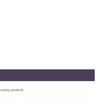
alarla şenlendi