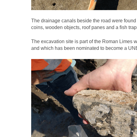
The drainage canals beside the road were found t
coins, wooden objects, roof panes and a fish trap
The excavation site is part of the Roman Limes w
and which has been nominated to become a UNES