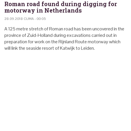
Roman road found during digging for
motorway in Netherlands
28.09.2018 CUMA - 00:05
A 125 metre stretch of Roman road has been uncovered in the
province of Zuid-Holland during excavations carried out in
preparation for work on the Rijnland Route motorway which
will link the seaside resort of Katwijk to Leiden.