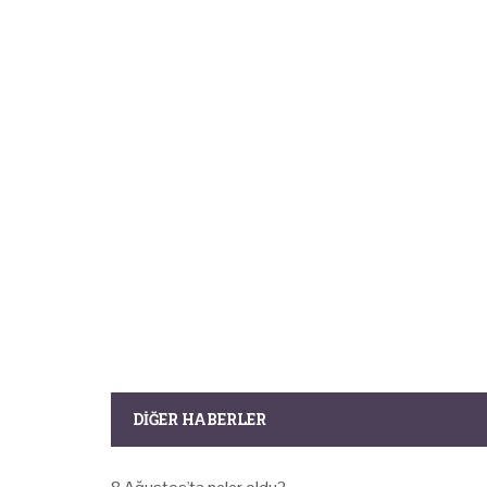
DIĞER HABERLER