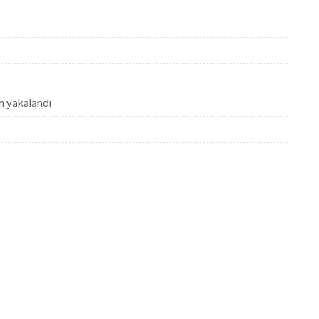
en yakalandı