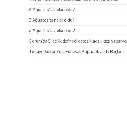
4 Ağustos'ta neler oldu?
3 Ağustos'ta neler oldu?
2 Ağustos'ta neler oldu?
Çorum'da 5 kişilik defineci çetesi kaçak kazı yapark
Türkiye Kültür Yolu Festivali Kapadokya'da Başladı