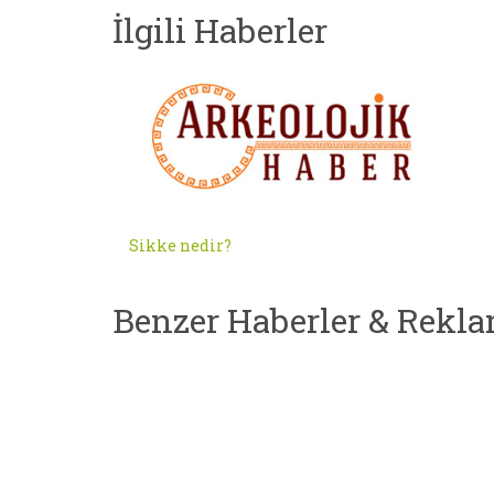
İlgili Haberler
Sikke nedir?
Benzer Haberler & Rekla