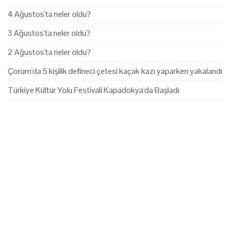
4 Ağustos'ta neler oldu?
3 Ağustos'ta neler oldu?
2 Ağustos'ta neler oldu?
Çorum'da 5 kişilik defineci çetesi kaçak kazı yaparken yakalandı
Türkiye Kültür Yolu Festivali Kapadokya'da Başladı