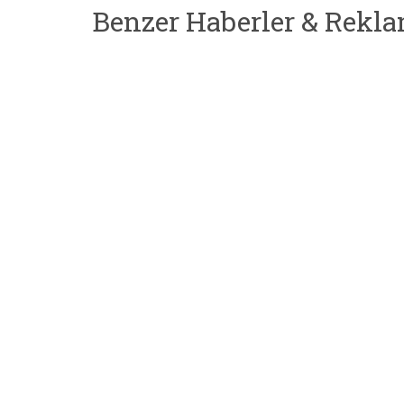
Benzer Haberler & Rekla