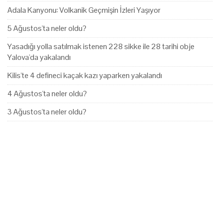
Adala Kanyonu: Volkanik Geçmişin İzleri Yaşıyor
5 Ağustos'ta neler oldu?
Yasadığı yolla satılmak istenen 228 sikke ile 28 tarihi obje
Yalova'da yakalandı
Kilis'te 4 defineci kaçak kazı yaparken yakalandı
4 Ağustos'ta neler oldu?
3 Ağustos'ta neler oldu?