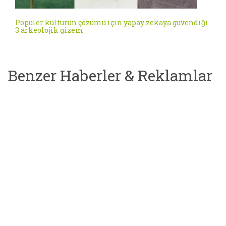
Popüler kültürün çözümü için yapay zekaya güvendiği
3 arkeolojik gizem
Benzer Haberler & Reklamlar