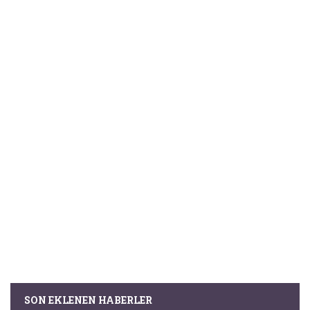
SON EKLENEN HABERLER