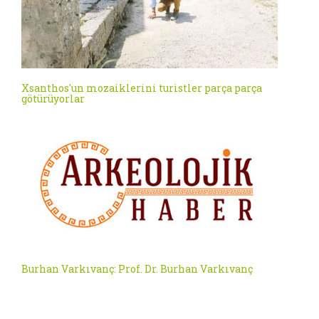
Xsanthos'un mozaiklerini turistler parça parça
götürüyorlar
Burhan Varkıvanç: Prof. Dr. Burhan Varkıvanç