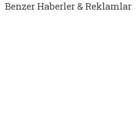
Benzer Haberler & Reklamlar