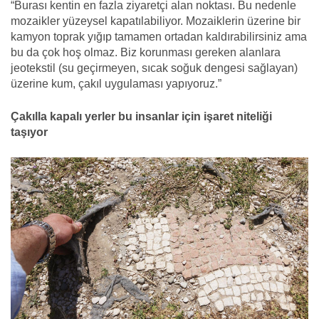
“Burası kentin en fazla ziyaretçi alan noktası. Bu nedenle
mozaikler yüzeysel kapatılabiliyor. Mozaiklerin üzerine bir
kamyon toprak yığıp tamamen ortadan kaldırabilirsiniz ama
bu da çok hoş olmaz. Biz korunması gereken alanlara
jeotekstil (su geçirmeyen, sıcak soğuk dengesi sağlayan)
üzerine kum, çakıl uygulaması yapıyoruz.”
Çakılla kapalı yerler bu insanlar için işaret niteliği
taşıyor