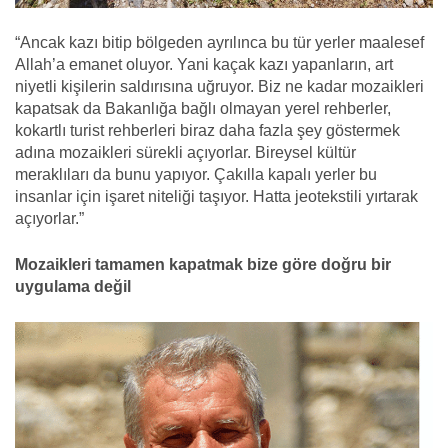
“Ancak kazı bitip bölgeden ayrılınca bu tür yerler maalesef
Allah’a emanet oluyor. Yani kaçak kazı yapanların, art
niyetli kişilerin saldırısına uğruyor. Biz ne kadar mozaikleri
kapatsak da Bakanlığa bağlı olmayan yerel rehberler,
kokartlı turist rehberleri biraz daha fazla şey göstermek
adına mozaikleri sürekli açıyorlar. Bireysel kültür
meraklıları da bunu yapıyor. Çakılla kapalı yerler bu
insanlar için işaret niteliği taşıyor. Hatta jeotekstili yırtarak
açıyorlar.”
Mozaikleri tamamen kapatmak bize göre doğru bir
uygulama değil