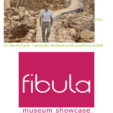
Prof.
Dr. Necmi Karul: Taştepeler uluslararası bir araştırma modeli