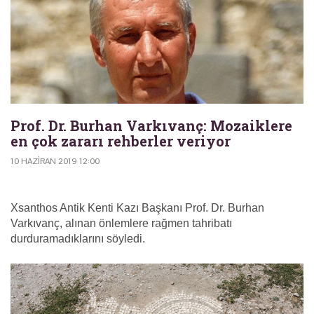
Prof. Dr. Burhan Varkıvanç: Mozaiklere
en çok zararı rehberler veriyor
10 HAZIRAN 2019 12:00
Xsanthos Antik Kenti Kazı Başkanı Prof. Dr. Burhan
Varkıvanç, alınan önlemlere rağmen tahribatı
durduramadıklarını söyledi.