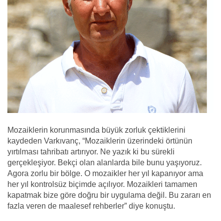
Mozaiklerin korunmasında büyük zorluk çektiklerini
kaydeden Varkıvanç, “Mozaiklerin üzerindeki örtünün
yırtılması tahribatı artırıyor. Ne yazık ki bu sürekli
gerçekleşiyor. Bekçi olan alanlarda bile bunu yaşıyoruz.
Agora zorlu bir bölge. O mozaikler her yıl kapanıyor ama
her yıl kontrolsüz biçimde açılıyor. Mozaikleri tamamen
kapatmak bize göre doğru bir uygulama değil. Bu zararı en
fazla veren de maalesef rehberler” diye konuştu.