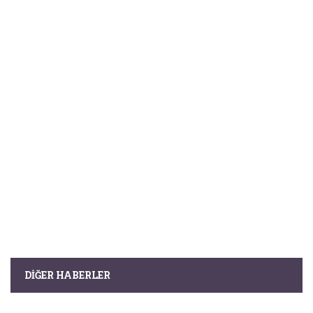
DIĞER HABERLER