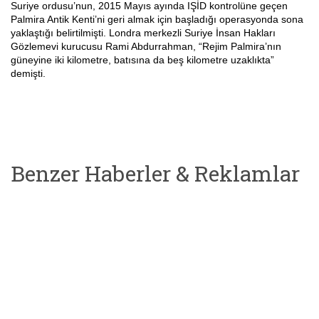
Suriye ordusu’nun, 2015 Mayıs ayında IŞİD kontrolüne geçen
Palmira Antik Kenti’ni geri almak için başladığı operasyonda sona
yaklaştığı belirtilmişti. Londra merkezli Suriye İnsan Hakları
Gözlemevi kurucusu Rami Abdurrahman, “Rejim Palmira’nın
güneyine iki kilometre, batısına da beş kilometre uzaklıkta”
demişti.
Benzer Haberler & Reklamlar