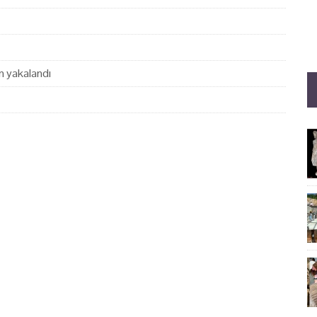
en yakalandı