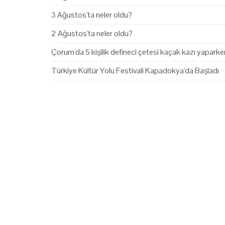
3 Ağustos'ta neler oldu?
2 Ağustos'ta neler oldu?
Çorum'da 5 kişilik defineci çetesi kaçak kazı yapark
Türkiye Kültür Yolu Festivali Kapadokya'da Başladı