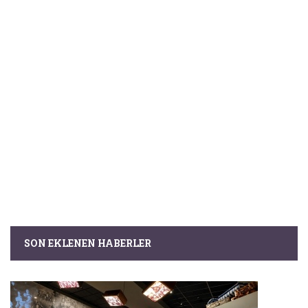
SON EKLENEN HABERLER