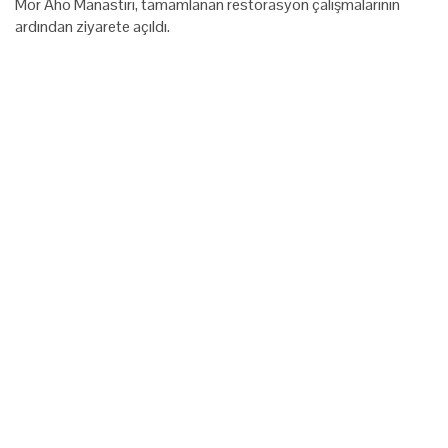
Mor Aho Manastırı, tamamlanan restorasyon çalışmalarının
ardından ziyarete açıldı.