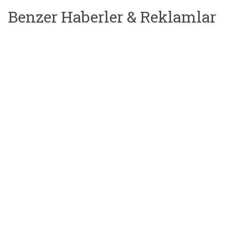
Benzer Haberler & Reklamlar