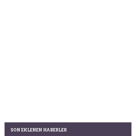
SON EKLENEN HABERLER