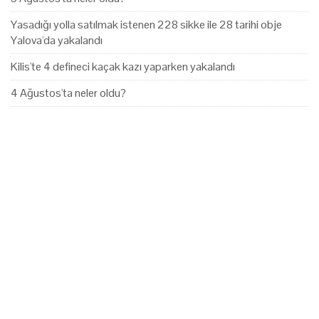
Yasadığı yolla satılmak istenen 228 sikke ile 28 tarihi obje
Yalova'da yakalandı
Kilis'te 4 defineci kaçak kazı yaparken yakalandı
4 Ağustos'ta neler oldu?