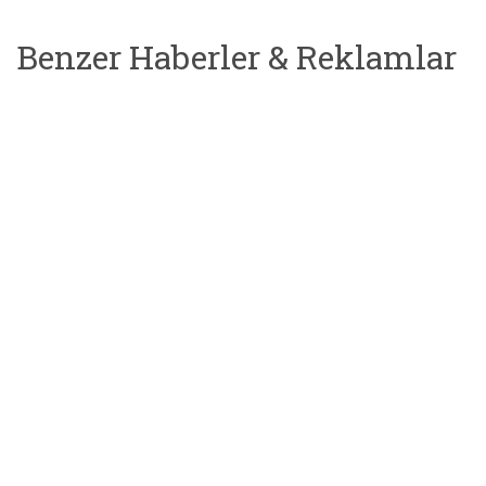
Benzer Haberler & Reklamlar