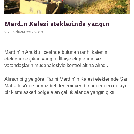
Mardin Kalesi eteklerinde yangın
26 HAZIRAN 2017 20:13
Mardin’in Artuklu ilçesinde bulunan tarihi kalenin
eteklerinde çıkan yangın, İtfaiye ekiplerinin ve
vatandaşların müdahalesiyle kontrol altına alındı.
Alınan bilgiye göre, Tarihi Mardin’in Kalesi eteklerinde Şar
Mahallesi'nde henüz belirlenemeyen bir nedenden dolayı
bir kısmı askeri bölge alan çalılık alanda yangın çıktı.