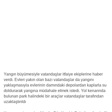
Yangın büyümesiyle vatandaşlar itfaiye ekiplerine haber
verdi. Evleri yakın olan bazı vatandaşlar da yangını
yaklaşmasıyla evlerinin damındaki depolardan kaplarla su
doldurarak yangına müdahale etmek istedi. Yol kenarında
bulunan park halindeki bir araçlar vatandaşlar tarafından
uzaklaştırıldı