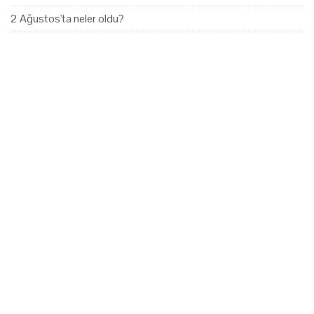
2 Ağustos'ta neler oldu?