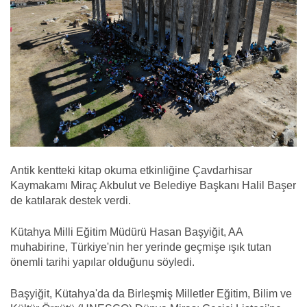
Antik kentteki kitap okuma etkinliğine Çavdarhisar
Kaymakamı Miraç Akbulut ve Belediye Başkanı Halil Başer
de katılarak destek verdi.
Kütahya Milli Eğitim Müdürü Hasan Başyiğit, AA
muhabirine, Türkiye'nin her yerinde geçmişe ışık tutan
önemli tarihi yapılar olduğunu söyledi.
Başyiğit, Kütahya'da da Birleşmiş Milletler Eğitim, Bilim ve