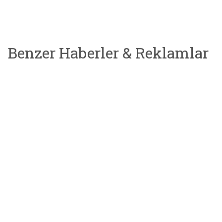
Benzer Haberler & Reklamlar