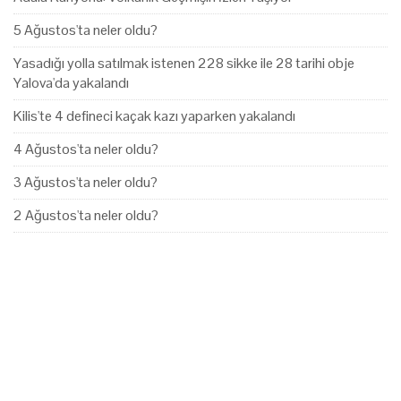
5 Ağustos'ta neler oldu?
Yasadığı yolla satılmak istenen 228 sikke ile 28 tarihi obje
Yalova'da yakalandı
Kilis'te 4 defineci kaçak kazı yaparken yakalandı
4 Ağustos'ta neler oldu?
3 Ağustos'ta neler oldu?
2 Ağustos'ta neler oldu?