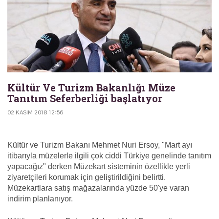
Kültür Ve Turizm Bakanlığı Müze
Tanıtım Seferberliği başlatıyor
02 KASIM 2018 12:56
Kültür ve Turizm Bakanı Mehmet Nuri Ersoy, "Mart ayı
itibarıyla müzelerle ilgili çok ciddi Türkiye genelinde tanıtım
yapacağız" derken Müzekart sisteminin özellikle yerli
ziyaretçileri korumak için geliştirildiğini belirtti.
Müzekartlara satış mağazalarında yüzde 50'ye varan
indirim planlanıyor.