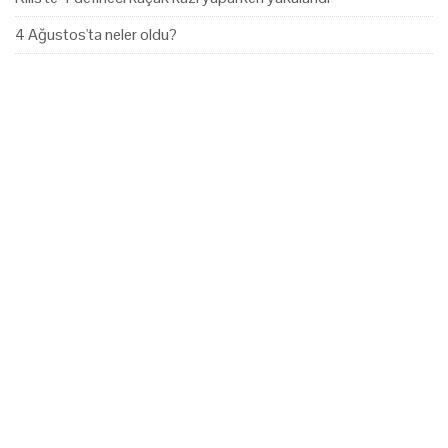
4 Ağustos'ta neler oldu?