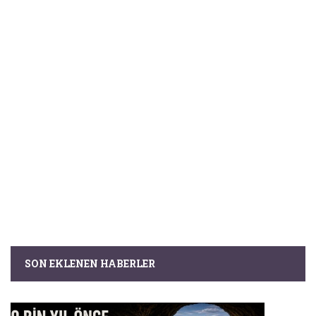
SON EKLENEN HABERLER