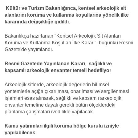
Kültür ve Turizm Bakanlığınca, kentsel arkeolojik sit
alanlarını koruma ve kullanma koşullarına yönelik ilke
kararında değişikliğe gidildi.
Bakanlıkça hazırlanan "Kentsel Arkeolojik Sit Alanları
Koruma ve Kullanma Koşulları İlke Kararı", bugünkü Resmi
Gazete'de yayımlandı.
Resmi Gazetede Yayınlanan Kararı, sağlıklı ve
kapsamlı arkeolojik envanter temeli hedefliyor
Arkeolojik sitlerde, arkeolojik değerlerin bilimsel
yöntemlerle açığa çıkarılması, onarılması ve sergilenmesi
işlemleri esas alınarak, sağlıklı ve kapsamlı arkeolojik
envanter temeline dayalı gerekli bütün ölçeklerdeki
planlama çalışmaları ivedilikle yapılacak.
Kamu yatırımları ilgili koruma bölge kurulu izniyle
yapılabilecek.