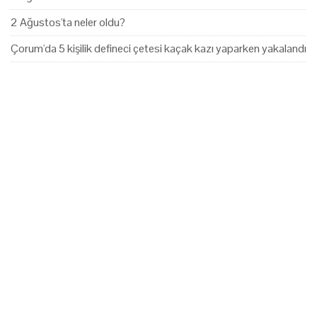
2 Ağustos'ta neler oldu?
Çorum'da 5 kişilik defineci çetesi kaçak kazı yaparken yakalandı