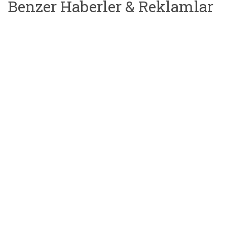
Benzer Haberler & Reklamlar