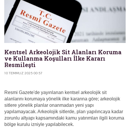
Kentsel Arkeolojik Sit Alanları Koruma
ve Kullanma Koşulları İlke Kararı
Resmileşti
10 TEMMUZ 2025 00:57
Resmi Gazete'de yayınlanan kentsel arkeolojik sit
alanlarını korumaya yönelik ilke kararına göre; arkeolojik
sitlere yönelik planlar onanmadan yeni yapı
yapılamayacak. Arkeolojik sitlerde, plan yapılıncaya kadar
zorunlu altyapı kapsamındaki kamu yatırımları ilgili koruma
bölge kurulu izniyle yapılabilecek.