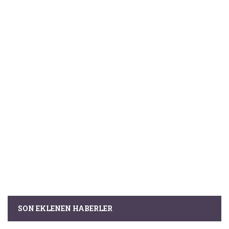
SON EKLENEN HABERLER