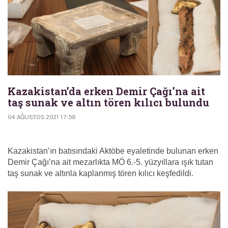
Kazakistan’da erken Demir Çağı’na ait
taş sunak ve altın tören kılıcı bulundu
04 AĞUSTOS 2021 17:58
Kazakistan’ın batısındaki Aktöbe eyaletinde bulunan erken
Demir Çağı’na ait mezarlıkta MÖ 6.-5. yüzyıllara ışık tutan
taş sunak ve altınla kaplanmış tören kılıcı keşfedildi.