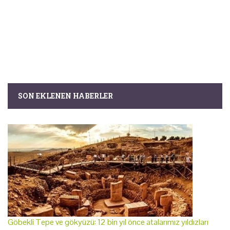
SON EKLENEN HABERLER
Göbekli Tepe ve gökyüzü: 12 bin yıl önce atalarımız yıldızları