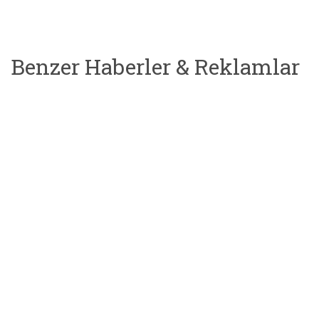
Benzer Haberler & Reklamlar