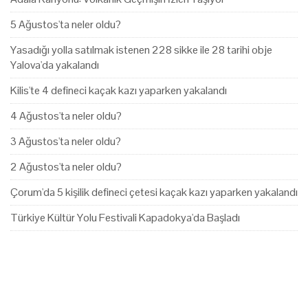
5 Ağustos'ta neler oldu?
Yasadığı yolla satılmak istenen 228 sikke ile 28 tarihi obje
Yalova'da yakalandı
Kilis'te 4 defineci kaçak kazı yaparken yakalandı
4 Ağustos'ta neler oldu?
3 Ağustos'ta neler oldu?
2 Ağustos'ta neler oldu?
Çorum'da 5 kişilik defineci çetesi kaçak kazı yaparken yakalandı
Türkiye Kültür Yolu Festivali Kapadokya'da Başladı