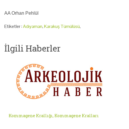
AA Orhan Pehlül
Etiketler :
Adıyaman
,
Karakuş Tümülüsü
,
İlgili Haberler
Kommagene Krallığı, Kommagene Kralları