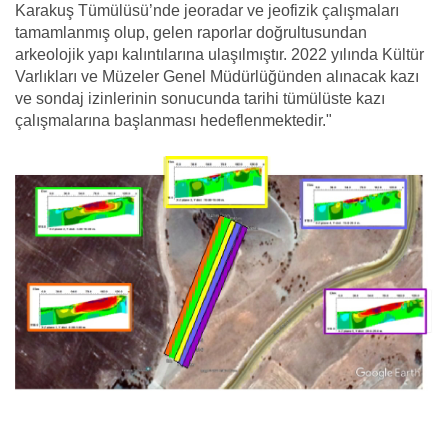
Karakuş Tümülüsü’nde jeoradar ve jeofizik çalışmaları
tamamlanmış olup, gelen raporlar doğrultusundan
arkeolojik yapı kalıntılarına ulaşılmıştır. 2022 yılında Kültür
Varlıkları ve Müzeler Genel Müdürlüğünden alınacak kazı
ve sondaj izinlerinin sonucunda tarihi tümülüste kazı
çalışmalarına başlanması hedeflenmektedir."