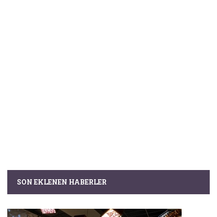
SON EKLENEN HABERLER