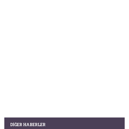
DIĞER HABERLER