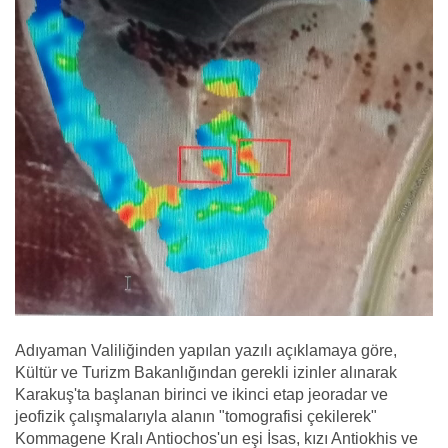
Adıyaman Valiliğinden yapılan yazılı açıklamaya göre,
Kültür ve Turizm Bakanlığından gerekli izinler alınarak
Karakuş'ta başlanan birinci ve ikinci etap jeoradar ve
jeofizik çalışmalarıyla alanın "tomografisi çekilerek"
Kommagene Kralı Antiochos'un eşi İsas, kızı Antiokhis ve