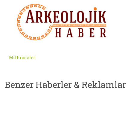
Mithradates
Benzer Haberler & Reklamlar