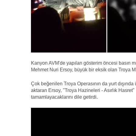
Kanyon AVM'de yapılan gösterim öncesi basın m
Mehmet Nuri Ersoy, büyük bir eksik olan Troya Müz
Çok beğenilen Troya Operasının da yurt dışında 
aktaran Ersoy, "Troya Hazineleri - Asırlık Hasret"
tamamlayacaklarını dile getirdi.