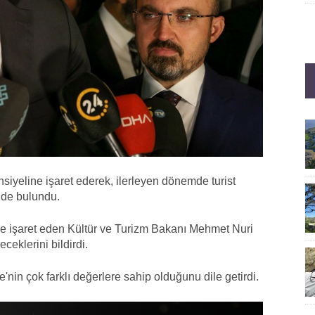
siyeline işaret ederek, ilerleyen dönemde turist
nde bulundu.
ne işaret eden Kültür ve Turizm Bakanı Mehmet Nuri
ceklerini bildirdi.
nin çok farklı değerlere sahip olduğunu dile getirdi.