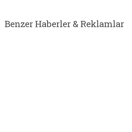
Benzer Haberler & Reklamlar