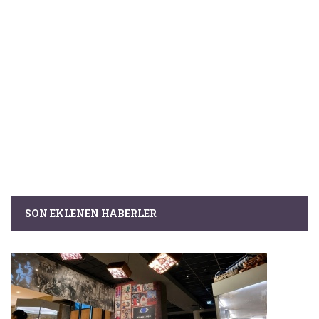
SON EKLENEN HABERLER