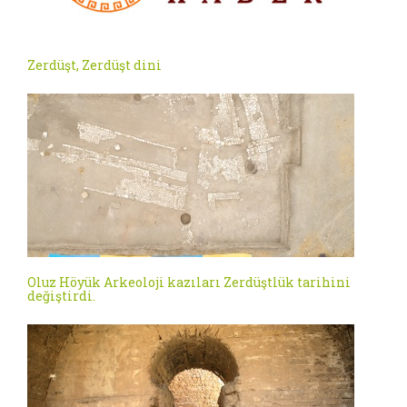
Zerdüşt, Zerdüşt dini
Oluz Höyük Arkeoloji kazıları Zerdüştlük tarihini
değiştirdi.