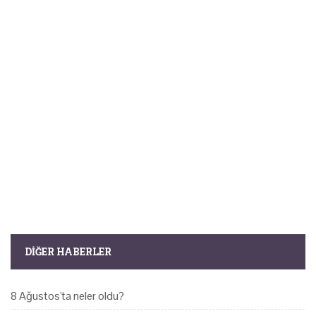
DIĞER HABERLER
8 Ağustos'ta neler oldu?