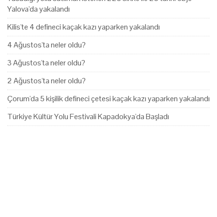
Yalova'da yakalandı
Kilis'te 4 defineci kaçak kazı yaparken yakalandı
4 Ağustos'ta neler oldu?
3 Ağustos'ta neler oldu?
2 Ağustos'ta neler oldu?
Çorum'da 5 kişilik defineci çetesi kaçak kazı yaparken yakalandı
Türkiye Kültür Yolu Festivali Kapadokya'da Başladı