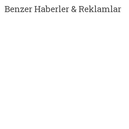
Benzer Haberler & Reklamlar