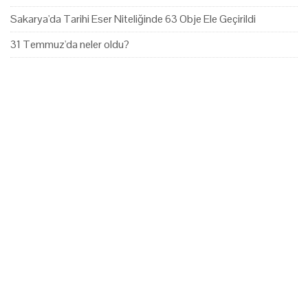
Sakarya'da Tarihi Eser Niteliğinde 63 Obje Ele Geçirildi
31 Temmuz'da neler oldu?