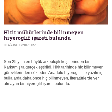
Hitit mühürlerinde bilinmeyen
hiyeroglif işareti bulundu
03 AĞUSTOS 2017 11:56
Son 25 yılın en büyük arkeolojik keşiflerinden biri
Karkamış'ta gerçekleştirildi. Hitit tarihinde hiç bilinmeyen
görevlilerinden söz eden Anadolu hiyeroglifi ile yazılmış
bullalarda daha önce hiç bilinmeyen, literatürlerde yer
almayan bir hiyeroglif işareti bulundu.