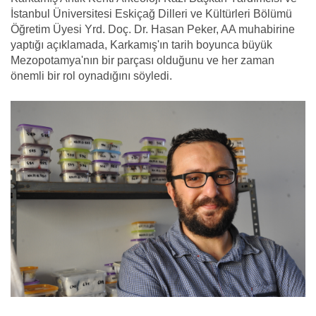
İstanbul Üniversitesi Eskiçağ Dilleri ve Kültürleri Bölümü
Öğretim Üyesi Yrd. Doç. Dr. Hasan Peker, AA muhabirine
yaptığı açıklamada, Karkamış'ın tarih boyunca büyük
Mezopotamya'nın bir parçası olduğunu ve her zaman
önemli bir rol oynadığını söyledi.