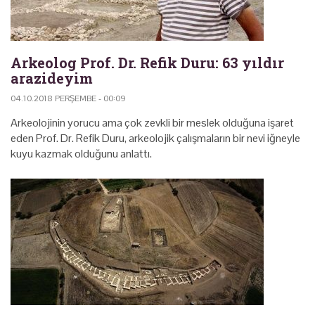
Arkeolog Prof. Dr. Refik Duru: 63 yıldır
arazideyim
04.10.2018 PERŞEMBE - 00:09
Arkeolojinin yorucu ama çok zevkli bir meslek olduğuna işaret
eden Prof. Dr. Refik Duru, arkeolojik çalışmaların bir nevi iğneyle
kuyu kazmak olduğunu anlattı.