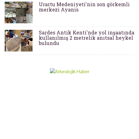
Urartu Medeniyeti'nin son görkemli
merkezi Ayanis
Sardes Antik Kenti'nde yol inşaatında
kullanılmış 2 metrelik anıtsal heykel
bulundu