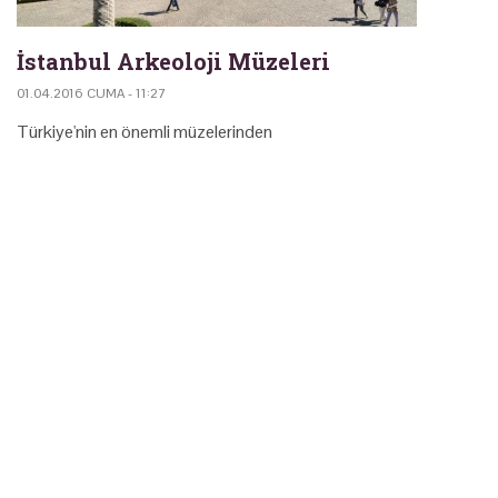
İstanbul Arkeoloji Müzeleri
01.04.2016 CUMA - 11:27
Türkiye'nin en önemli müzelerinden