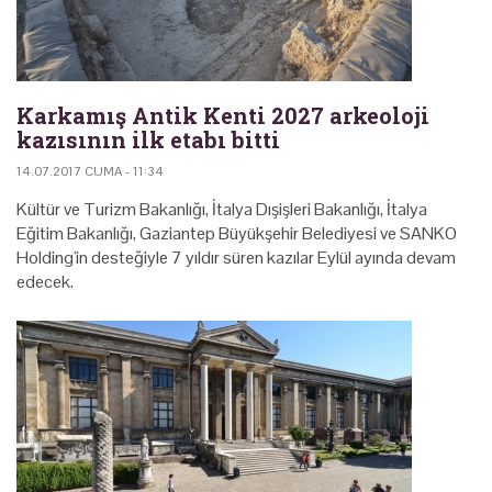
Karkamış Antik Kenti 2027 arkeoloji
kazısının ilk etabı bitti
14.07.2017 CUMA - 11:34
Kültür ve Turizm Bakanlığı, İtalya Dışişleri Bakanlığı, İtalya
Eğitim Bakanlığı, Gaziantep Büyükşehir Belediyesi ve SANKO
Holding'in desteğiyle 7 yıldır süren kazılar Eylül ayında devam
edecek.