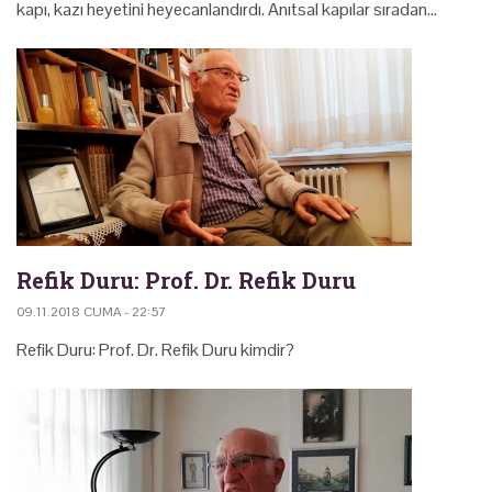
kapı, kazı heyetini heyecanlandırdı. Anıtsal kapılar sıradan…
Refik Duru: Prof. Dr. Refik Duru
09.11.2018 CUMA - 22:57
Refik Duru: Prof. Dr. Refik Duru kimdir?