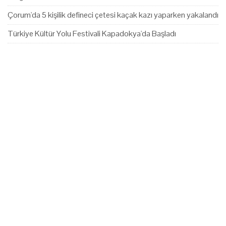
Çorum'da 5 kişilik defineci çetesi kaçak kazı yaparken yakalandı
Türkiye Kültür Yolu Festivali Kapadokya'da Başladı