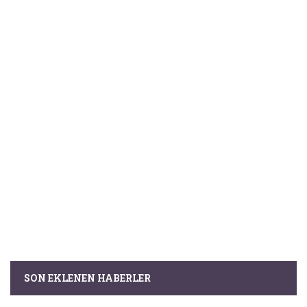
SON EKLENEN HABERLER