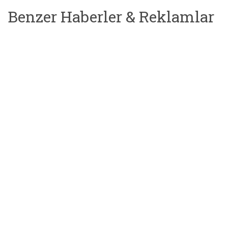
Benzer Haberler & Reklamlar