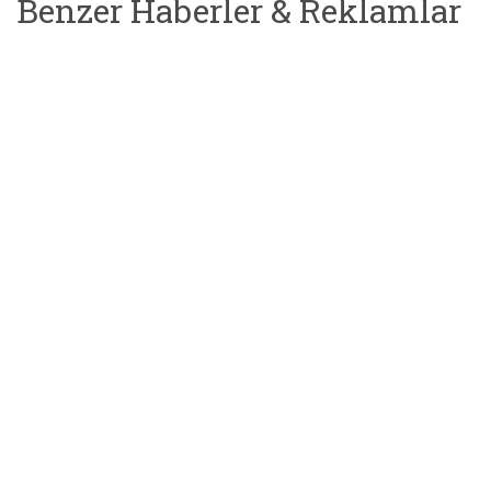
Benzer Haberler & Reklamlar