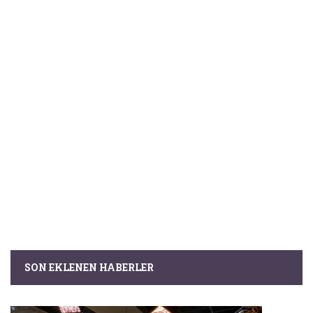
SON EKLENEN HABERLER