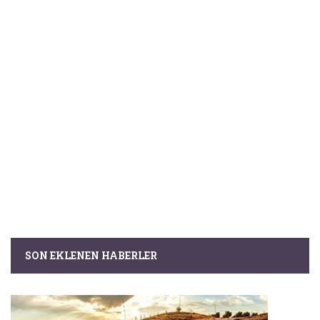
SON EKLENEN HABERLER