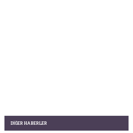
DIĞER HABERLER