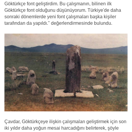
Göktürkçe font geliştirdim. Bu çalışmanın, bilinen ilk
Göktürkçe font olduğunu düşünüyorum. Türkiye'de daha
sonraki dönemlerde yeni font çalışmaları başka kişiler
tarafından da yapıldı." değerlendirmesinde bulundu.
Çavdar, Göktürkçeye ilişkin çalışmaları geliştirmek için son
iki yıldır daha yoğun mesai harcadığını belirterek, şöyle