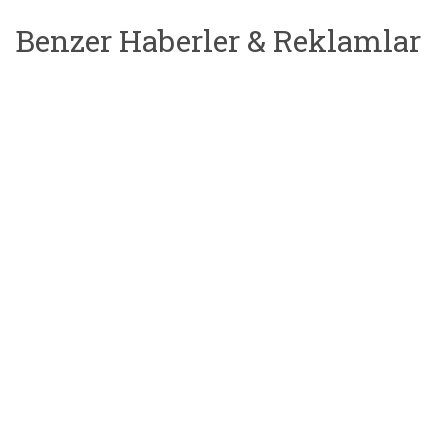
Benzer Haberler & Reklamlar