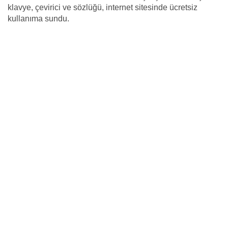
klavye, çevirici ve sözlüğü, internet sitesinde ücretsiz
kullanıma sundu.