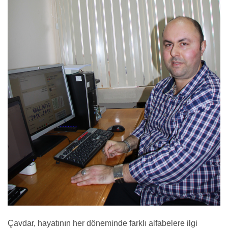
Çavdar, hayatının her döneminde farklı alfabelere ilgi