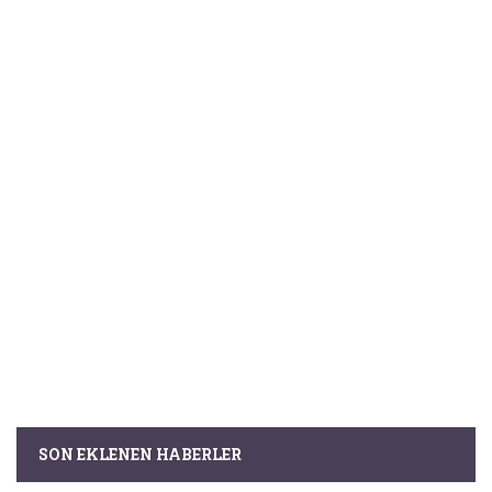
SON EKLENEN HABERLER