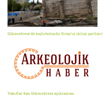
Gökmedrese'de suçlu bulundu: Sivas'ın iklim şartları!
Vakıflar'dan Gökmedrese açıklaması