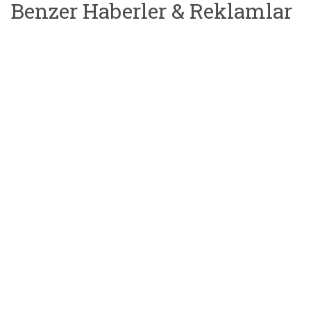
Benzer Haberler & Reklamlar