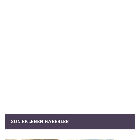
SON EKLENEN HABERLER