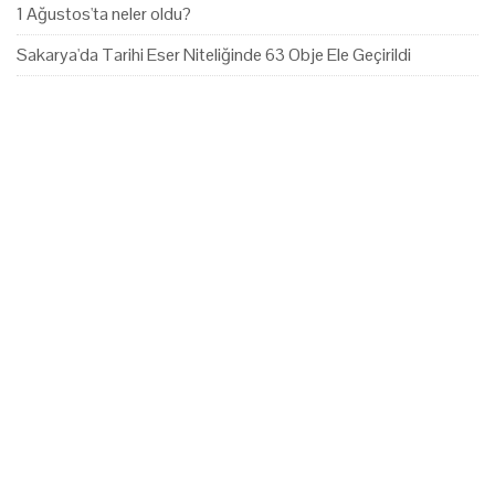
1 Ağustos'ta neler oldu?
Sakarya'da Tarihi Eser Niteliğinde 63 Obje Ele Geçirildi