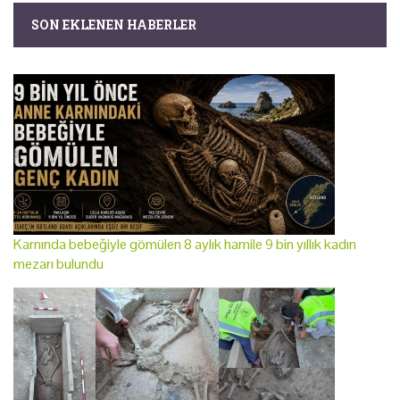
SON EKLENEN HABERLER
Karnında bebeğiyle gömülen 8 aylık hamile 9 bin yıllık kadın
mezarı bulundu