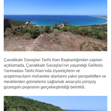
Çanakkale Savaşları Tarihi Alan Başkanlığından yapılan
açıklamada, Çanakkale Savaşları'nın yaşandığı Gelibolu
Yarımadası Tarihi Alanı'nda ziyaretçilerin ve
araştırmacıların muharebe alanlarını yakın perspektiften ve
mevkilerden görmelerini sağlamak amacıyla yürüyüş
güzergahı projesinin gerçekleştirildiği belirtildi.