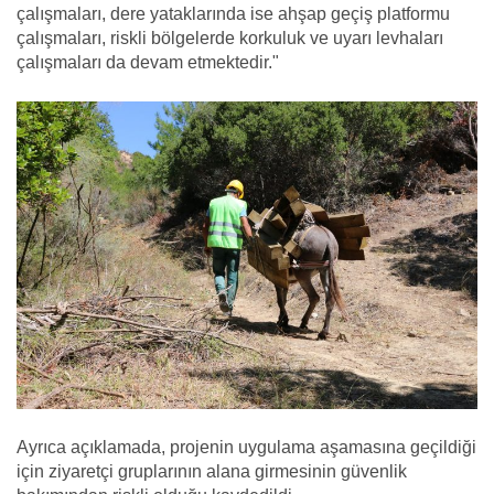
çalışmaları, dere yataklarında ise ahşap geçiş platformu
çalışmaları, riskli bölgelerde korkuluk ve uyarı levhaları
çalışmaları da devam etmektedir."
Ayrıca açıklamada, projenin uygulama aşamasına geçildiği
için ziyaretçi gruplarının alana girmesinin güvenlik