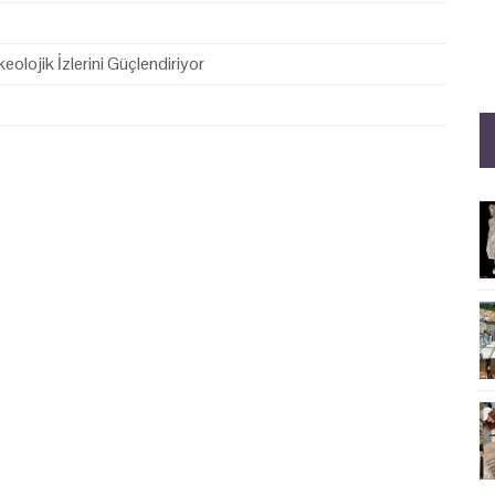
eolojik İzlerini Güçlendiriyor