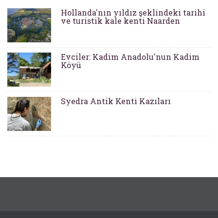
Hollanda'nın yıldız şeklindeki tarihi
ve turistik kale kenti Naarden
Evciler: Kadim Anadolu'nun Kadim
Köyü
Syedra Antik Kenti Kazıları