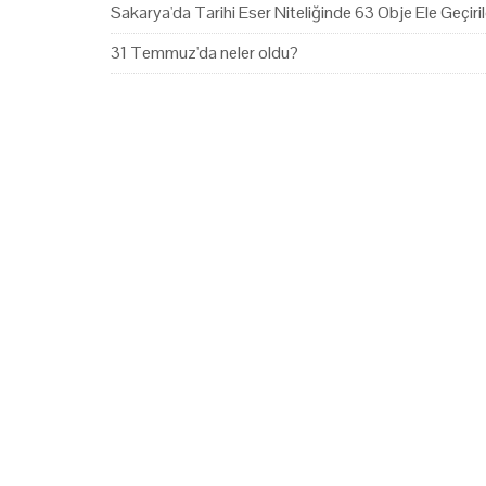
Sakarya'da Tarihi Eser Niteliğinde 63 Obje Ele Geçiril
31 Temmuz'da neler oldu?