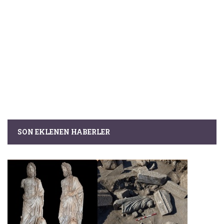
SON EKLENEN HABERLER