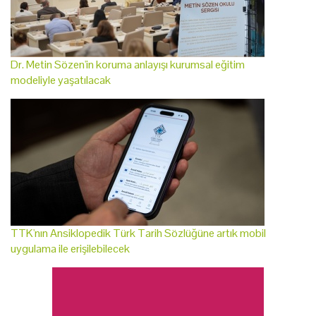
Dr. Metin Sözen'in koruma anlayışı kurumsal eğitim
modeliyle yaşatılacak
TTK'nın Ansiklopedik Türk Tarih Sözlüğüne artık mobil
uygulama ile erişilebilecek