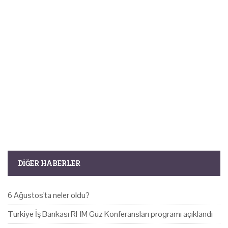
DIĞER HABERLER
6 Ağustos'ta neler oldu?
Türkiye İş Bankası RHM Güz Konferansları programı açıklandı