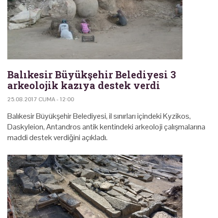
Balıkesir Büyükşehir Belediyesi 3
arkeolojik kazıya destek verdi
25.08.2017 CUMA - 12:00
Balıkesir Büyükşehir Belediyesi, il sınırları içindeki Kyzikos,
Daskyleion, Antandros antik kentindeki arkeoloji çalışmalarına
maddi destek verdiğini açıkladı.