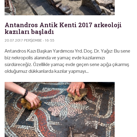
Antandros Antik Kenti 2017 arkeoloji
kazıları başladı
20.07.2017 PERŞEMBE - 16:55
Antandros Kazı Başkan Yardımcısı Yrd. Doç. Dr. Yağız: Bu sene
biz nekropolis alanında ve yamaç evde kazılarımızı
sürdüreceğiz. Özellikle yamaç evde geçen sene açığa çıkarmış
olduğumuz dükkanlarda kazılar yapmayı…