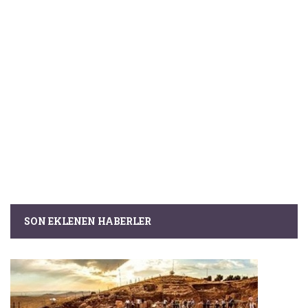
SON EKLENEN HABERLER