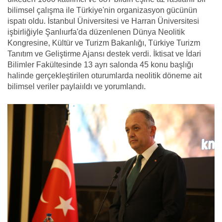
bilimsel çalışma ile Türkiye'nin organizasyon gücünün
ispatı oldu. İstanbul Üniversitesi ve Harran Üniversitesi
işbirliğiyle Şanlıurfa'da düzenlenen Dünya Neolitik
Kongresine, Kültür ve Turizm Bakanlığı, Türkiye Turizm
Tanıtım ve Geliştirme Ajansı destek verdi. İktisat ve İdari
Bilimler Fakültesinde 13 ayrı salonda 45 konu başlığı
halinde gerçekleştirilen oturumlarda neolitik döneme ait
bilimsel veriler paylaiıldı ve yorumlandı.