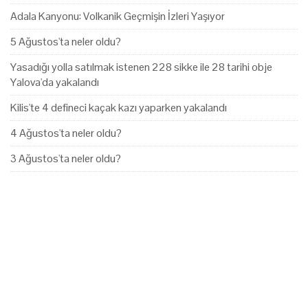
Adala Kanyonu: Volkanik Geçmişin İzleri Yaşıyor
5 Ağustos'ta neler oldu?
Yasadığı yolla satılmak istenen 228 sikke ile 28 tarihi obje
Yalova'da yakalandı
Kilis'te 4 defineci kaçak kazı yaparken yakalandı
4 Ağustos'ta neler oldu?
3 Ağustos'ta neler oldu?