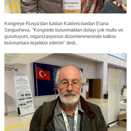
Kongreye Rusya'dan katılan Katılımcılardan Elana
Sergusheva, "Kongrede bulunmaktan dolayı çok mutlu ve
gururluyum, organizasyonun düzenlenmesinde katkısı
bulunanlara teşekkür ederim" dedi..