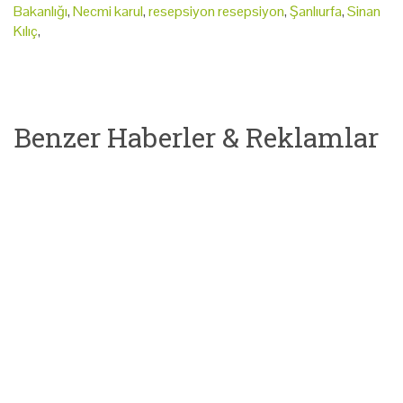
Bakanlığı
,
Necmi karul
,
resepsiyon resepsiyon
,
Şanlıurfa
,
Sinan
Kılıç
,
Benzer Haberler & Reklamlar