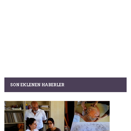
SON EKLENEN HABERLER