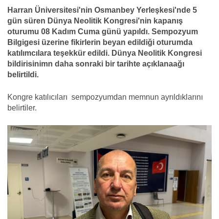
Harran Üniversitesi'nin Osmanbey Yerleşkesi'nde 5
gün süren
Dünya Neolitik Kongresi'nin kapanış
oturumu 08 Kadım Cuma günü yapıldı. Sempozyum
Bilgigesi üzerine fikirlerin beyan edildiği oturumda
katılımcılara teşekkür edildi. Dünya Neolitik Kongresi
bildirisinimn daha sonraki bir tarihte açıklanaağı
belirtildi.
Kongre katılıcıları sempozyumdan memnun ayrıldıklarını
belirtiler.