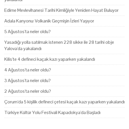
Edirne Mevlevihanesi Tarihi Kimliğiyle Yeniden Hayat Buluyor
Adala Kanyonu: Volkanik Geçmişin İzleri Yaşıyor
5 Ağustos'ta neler oldu?
Yasadığı yolla satılmak istenen 228 sikke ile 28 tarihi obje
Yalova'da yakalandı
Kilis'te 4 defineci kaçak kazı yaparken yakalandı
4 Ağustos'ta neler oldu?
3 Ağustos'ta neler oldu?
2 Ağustos'ta neler oldu?
Çorum'da 5 kişilik defineci çetesi kaçak kazı yaparken yakalandı
Türkiye Kültür Yolu Festivali Kapadokya'da Başladı