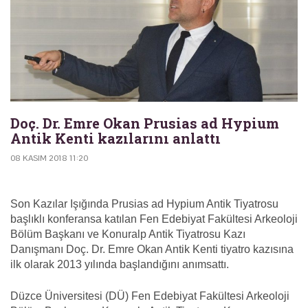
Doç. Dr. Emre Okan Prusias ad Hypium
Antik Kenti kazılarını anlattı
08 KASIM 2018 11:20
Son Kazılar Işığında Prusias ad Hypium Antik Tiyatrosu
başlıklı konferansa katılan Fen Edebiyat Fakültesi Arkeoloji
Bölüm Başkanı ve Konuralp Antik Tiyatrosu Kazı
Danışmanı Doç. Dr. Emre Okan Antik Kenti tiyatro kazısına
ilk olarak 2013 yılında başlandığını anımsattı.
Düzce Üniversitesi (DÜ) Fen Edebiyat Fakültesi Arkeoloji