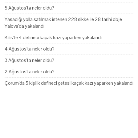
5 Ağustos'ta neler oldu?
Yasadığı yolla satılmak istenen 228 sikke ile 28 tarihi obje
Yalova'da yakalandı
Kilis'te 4 defineci kaçak kazı yaparken yakalandı
4 Ağustos'ta neler oldu?
3 Ağustos'ta neler oldu?
2 Ağustos'ta neler oldu?
Çorum'da 5 kişilik defineci çetesi kaçak kazı yaparken yakalandı