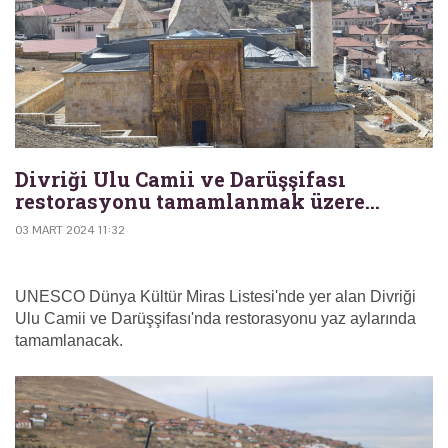
Divriği Ulu Camii ve Darüşşifası
restorasyonu tamamlanmak üzere...
03 MART 2024 11:32
UNESCO Dünya Kültür Miras Listesi'nde yer alan Divriği
Ulu Camii ve Darüşşifası'nda restorasyonu yaz aylarında
tamamlanacak.