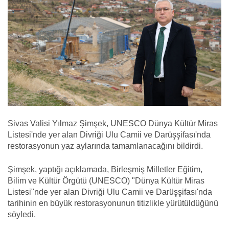
Sivas Valisi Yılmaz Şimşek, UNESCO Dünya Kültür Miras
Listesi'nde yer alan Divriği Ulu Camii ve Darüşşifası'nda
restorasyonun yaz aylarında tamamlanacağını bildirdi.
Şimşek, yaptığı açıklamada, Birleşmiş Milletler Eğitim,
Bilim ve Kültür Örgütü (UNESCO) "Dünya Kültür Miras
Listesi"nde yer alan Divriği Ulu Camii ve Darüşşifası'nda
tarihinin en büyük restorasyonunun titizlikle yürütüldüğünü
söyledi.