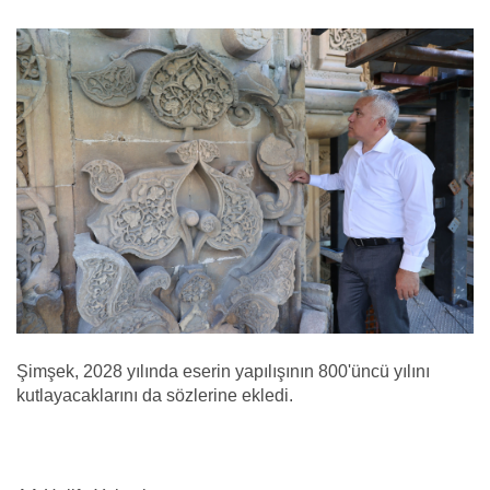
Şimşek, 2028 yılında eserin yapılışının 800'üncü yılını
kutlayacaklarını da sözlerine ekledi.