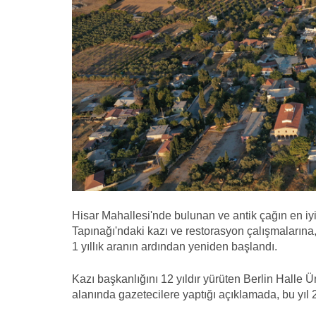
Hisar Mahallesi'nde bulunan ve antik çağın en iyi
Tapınağı'ndaki kazı ve restorasyon çalışmalarına,
1 yıllık aranın ardından yeniden başlandı.
Kazı başkanlığını 12 yıldır yürüten Berlin Halle 
alanında gazetecilere yaptığı açıklamada, bu yıl 2 