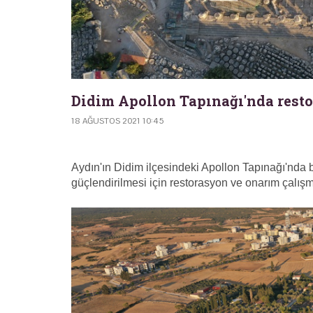
Didim Apollon Tapınağı'nda rest
18 AĞUSTOS 2021 10:45
Aydın'ın Didim ilçesindeki Apollon Tapınağı'nda
güçlendirilmesi için restorasyon ve onarım çalışma