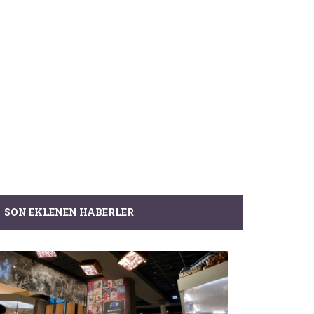
SON EKLENEN HABERLER